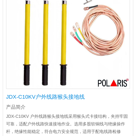
JDX-C10KV户外线路猴头接地线
产品简介
JDX-C10KV 户外线路猴头接地线采用猴头式卡接结构，夹持牢固
可靠，适配户外线路快速接地作业。选用多股软铜线与绝缘操作
杆，绝缘性能稳定，符合电力安全规范，适用于配电线路检修