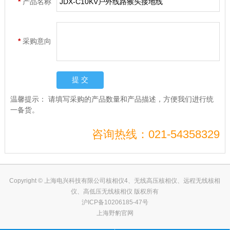
*
产品名称
*
采购意向
温馨提示：
请填写采购的产品数量和产品描述，方便我们进行统
一备货。
咨询热线：021-54358329
Copyright © 上海电兴科技有限公司核相仪4、无线高压核相仪、远程无线核相
仪、高低压无线核相仪 版权所有
沪ICP备10206185-47号
上海野豹官网