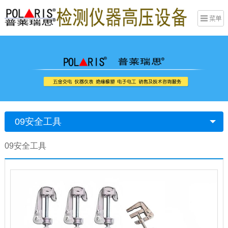
09安全工具
09安全工具