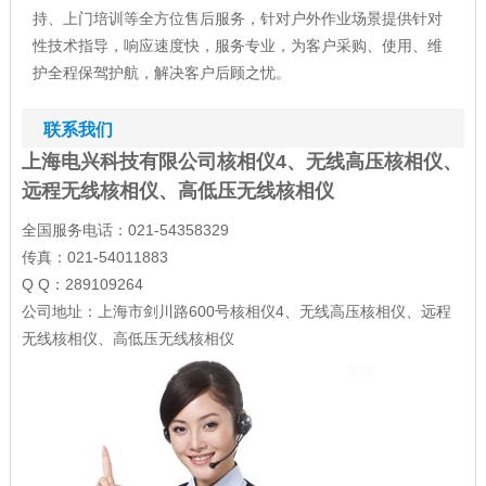
持、上门培训等全方位售后服务，针对户外作业场景提供针对
性技术指导，响应速度快，服务专业，为客户采购、使用、维
护全程保驾护航，解决客户后顾之忧。
联系我们
上海电兴科技有限公司核相仪4、无线高压核相仪、
远程无线核相仪、高低压无线核相仪
全国服务电话：021-54358329
传真：021-54011883
Q Q：289109264
公司地址：上海市剑川路600号核相仪4、无线高压核相仪、远程
无线核相仪、高低压无线核相仪