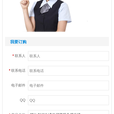
我要订购
*
联系人
*
联系电话
电子邮件
QQ