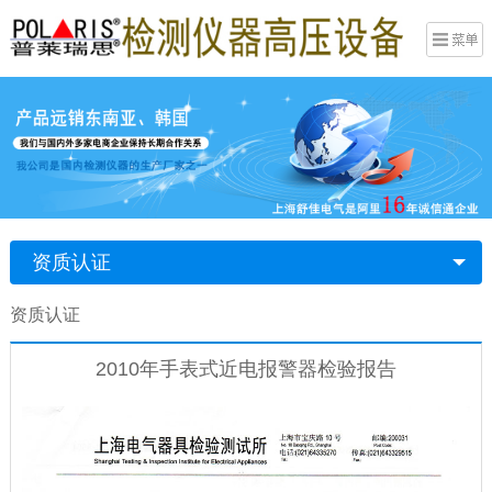
资质认证
资质认证
2010年手表式近电报警器检验报告