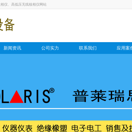
核相仪、高低压无线核相仪网站
新闻资讯
公司实力
联系我们
应用案