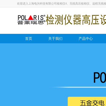
欢迎进入上海电兴科技有限公司核相仪4、无线高压核相仪、远程无线
首页
关于我们
产品中心