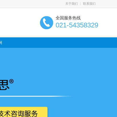
关于我们
联系我们
全国服务热线
021-54358329
例