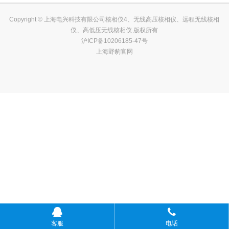
Copyright © 上海电兴科技有限公司核相仪4、无线高压核相仪、远程无线核相
仪、高低压无线核相仪 版权所有
沪ICP备10206185-47号
上海野豹官网
客服
电话