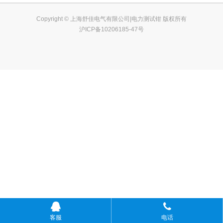
Copyright © 上海舒佳电气有限公司|电力测试钳 版权所有
沪ICP备10206185-47号
客服
电话